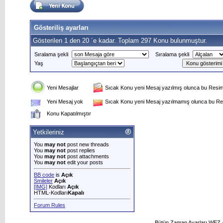
Gösteriliş ayarları
Gösterilen 1 den 20 ´e kadar. Toplam 297 Konu bulunmuştur.
Sıralama şekli
Sıralama şekli
Yaş
Yeni Mesajlar
Sıcak Konu yeni Mesaj yazılmış olunca bu Resim 
Yeni Mesaj yok
Sıcak Konu yeni Mesaj yazılmamış olunca bu Res
Konu Kapatılmıştır
Yetkileriniz
You
may not
post new threads
You
may not
post replies
You
may not
post attachments
You
may not
edit your posts
BB code
is
Açık
Smileler
Açık
[IMG]
Kodları
Açık
HTML-Kodları
Kapalı
Forum Rules
Bütün Zaman Ayarları WEZ +