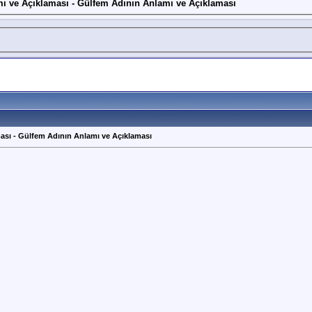
ı ve Açıklaması - Gülfem Adının Anlamı ve Açıklaması
ası - Gülfem Adının Anlamı ve Açıklaması