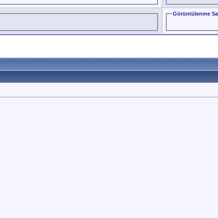
Görüntülenme Sa