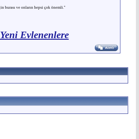
 burası ve onların hepsi çok önemli.''
 Yeni Evlenenlere