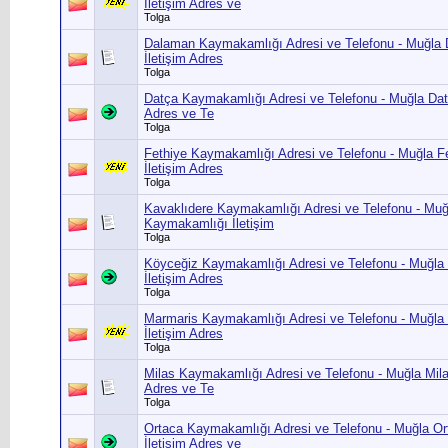
İletişim Adres ve
Tolga
Dalaman Kaymakamlığı Adresi ve Telefonu - Muğl
İletişim Adres
Tolga
Datça Kaymakamlığı Adresi ve Telefonu - Muğla Dat
Adres ve Te
Tolga
Fethiye Kaymakamlığı Adresi ve Telefonu - Muğla 
İletişim Adres
Tolga
Kavaklıdere Kaymakamlığı Adresi ve Telefonu - Muğ
Kaymakamlığı İletişim
Tolga
Köyceğiz Kaymakamlığı Adresi ve Telefonu - Muğl
İletişim Adres
Tolga
Marmaris Kaymakamlığı Adresi ve Telefonu - Muğl
İletişim Adres
Tolga
Milas Kaymakamlığı Adresi ve Telefonu - Muğla Mil
Adres ve Te
Tolga
Ortaca Kaymakamlığı Adresi ve Telefonu - Muğla O
İletişim Adres ve