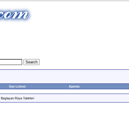
Üye Listesi
Ajanda
 Başlayan Rüya Tabirleri