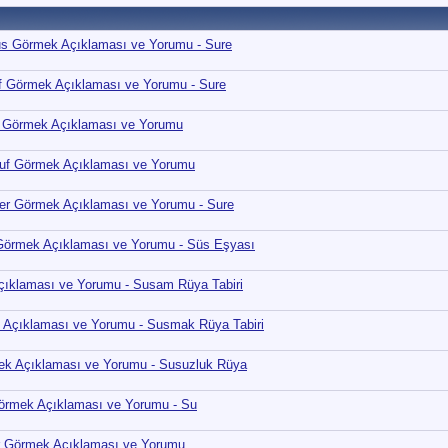
us Görmek Açıklaması ve Yorumu - Sure
uf Görmek Açıklaması ve Yorumu - Sure
zal Görmek Açıklaması ve Yorumu
hruf Görmek Açıklaması ve Yorumu
er Görmek Açıklaması ve Yorumu - Sure
örmek Açıklaması ve Yorumu - Süs Eşyası
klaması ve Yorumu - Susam Rüya Tabiri
çıklaması ve Yorumu - Susmak Rüya Tabiri
k Açıklaması ve Yorumu - Susuzluk Rüya
Görmek Açıklaması ve Yorumu - Su
lar Görmek Açıklaması ve Yorumu