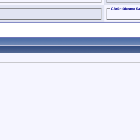
Görüntülenme Sa