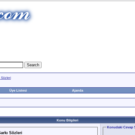
Sözleri
Üye Listesi
Ajanda
Konu Bilgileri
Konudaki Cevap S
arkı Sözleri