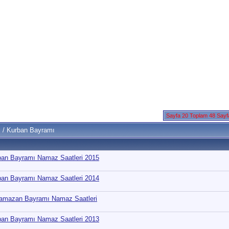
Sayfa 20 Toplam 48 Say
 / Kurban Bayramı
urban Bayramı Namaz Saatleri 2015
urban Bayramı Namaz Saatleri 2014
l Ramazan Bayramı Namaz Saatleri
urban Bayramı Namaz Saatleri 2013