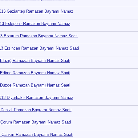
2013 Gaziantep Ramazan Bayramı Namaz
013 Eskişehir Ramazan Bayramı Namaz
13 Erzurum Ramazan Bayramı Namaz Saati
13 Erzincan Ramazan Bayramı Namaz Saati
 Elazığ Ramazan Bayramı Namaz Saati
 Edirne Ramazan Bayramı Namaz Saati
 Düzce Ramazan Bayramı Namaz Saati
2013 Diyarbakır Ramazan Bayramı Namaz
 Denizli Ramazan Bayramı Namaz Saati
3 Çorum Ramazan Bayramı Namaz Saati
3 Çankırı Ramazan Bayramı Namaz Saati