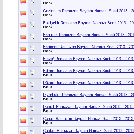
Başak
Gaziantep Ramazan Bayram Namazı Saati 2013 - 
Başak
Eskişehir Ramazan Bayram Namazı Saati 2013 - 2
Başak
Erzurum Ramazan Bayram Namazı Saati 2013 - 20
Başak
Erzincan Ramazan Bayram Namazı Saati 2013 - 20
Başak
Elazığ Ramazan Bayram Namazı Saati 2013 - 2013
Başak
Edirne Ramazan Bayram Namazı Saati 2013 - 2013
Başak
Düzce Ramazan Bayram Namazı Saati 2013 - 2013
Başak
Diyarbakır Ramazan Bayram Namazı Saati 2013 - 
Başak
Denizli Ramazan Bayram Namazı Saati 2013 - 2013
Başak
Çorum Ramazan Bayram Namazı Saati 2013 - 201
Başak
Çankırı Ramazan Bayram Namazı Saati 2013 - 201