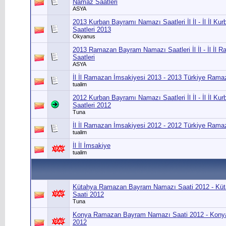
Namaz Saatleri
ASYA
2013 Kurban Bayramı Namazı Saatleri İl İl - İl İl 
Saatleri 2013
Okyanus
2013 Ramazan Bayram Namazı Saatleri İl İl - İl İ
Saatleri
ASYA
İl İl Ramazan İmsakiyesi 2013 - 2013 Türkiye Rama
tualim
2012 Kurban Bayramı Namazı Saatleri İl İl - İl İl 
Saatleri 2012
Tuna
İl İl Ramazan İmsakiyesi 2012 - 2012 Türkiye Rama
tualim
İl İl İmsakiye
tualim
Kütahya Ramazan Bayram Namazı Saati 2012 - Kü
Saati 2012
Tuna
Konya Ramazan Bayram Namazı Saati 2012 - Kony
2012