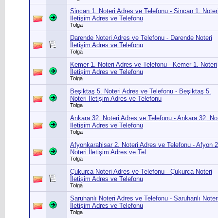
Sincan 1. Noteri Adres ve Telefonu - Sincan 1. Noter
İletişim Adres ve Telefonu
Tolga
Darende Noteri Adres ve Telefonu - Darende Noteri
İletişim Adres ve Telefonu
Tolga
Kemer 1. Noteri Adres ve Telefonu - Kemer 1. Noteri
İletişim Adres ve Telefonu
Tolga
Beşiktaş 5. Noteri Adres ve Telefonu - Beşiktaş 5.
Noteri İletişim Adres ve Telefonu
Tolga
Ankara 32. Noteri Adres ve Telefonu - Ankara 32. Not
İletişim Adres ve Telefonu
Tolga
Afyonkarahisar 2. Noteri Adres ve Telefonu - Afyon 2
Noteri İletişim Adres ve Tel
Tolga
Çukurca Noteri Adres ve Telefonu - Çukurca Noteri
İletişim Adres ve Telefonu
Tolga
Saruhanlı Noteri Adres ve Telefonu - Saruhanlı Noter
İletişim Adres ve Telefonu
Tolga