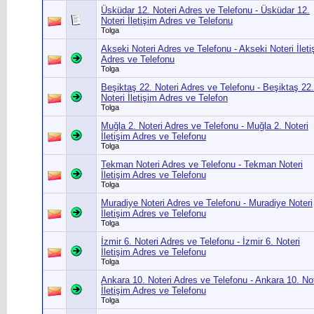
Üsküdar 12. Noteri Adres ve Telefonu - Üsküdar 12.
Noteri İletişim Adres ve Telefonu
Tolga
Akseki Noteri Adres ve Telefonu - Akseki Noteri İleti
Adres ve Telefonu
Tolga
Beşiktaş 22. Noteri Adres ve Telefonu - Beşiktaş 22.
Noteri İletişim Adres ve Telefon
Tolga
Muğla 2. Noteri Adres ve Telefonu - Muğla 2. Noteri
İletişim Adres ve Telefonu
Tolga
Tekman Noteri Adres ve Telefonu - Tekman Noteri
İletişim Adres ve Telefonu
Tolga
Muradiye Noteri Adres ve Telefonu - Muradiye Noteri
İletişim Adres ve Telefonu
Tolga
İzmir 6. Noteri Adres ve Telefonu - İzmir 6. Noteri
İletişim Adres ve Telefonu
Tolga
Ankara 10. Noteri Adres ve Telefonu - Ankara 10. Not
İletişim Adres ve Telefonu
Tolga