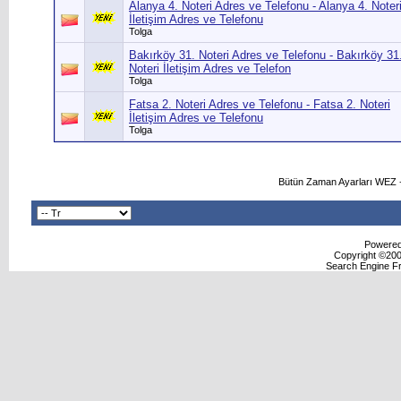
Alanya 4. Noteri Adres ve Telefonu - Alanya 4. Noter
İletişim Adres ve Telefonu
Tolga
Bakırköy 31. Noteri Adres ve Telefonu - Bakırköy 31
Noteri İletişim Adres ve Telefon
Tolga
Fatsa 2. Noteri Adres ve Telefonu - Fatsa 2. Noteri
İletişim Adres ve Telefonu
Tolga
Bütün Zaman Ayarları WEZ +
Powered 
Copyright ©2000
Search Engine F