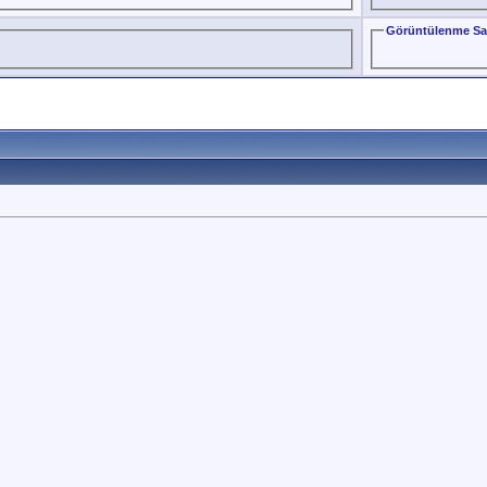
Görüntülenme Sa