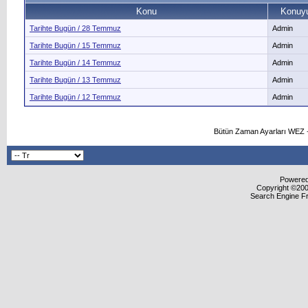
Konu
Konuyu
Tarihte Bugün / 28 Temmuz
Admin
Tarihte Bugün / 15 Temmuz
Admin
Tarihte Bugün / 14 Temmuz
Admin
Tarihte Bugün / 13 Temmuz
Admin
Tarihte Bugün / 12 Temmuz
Admin
Bütün Zaman Ayarları WEZ +
Powered 
Copyright ©2000
Search Engine F