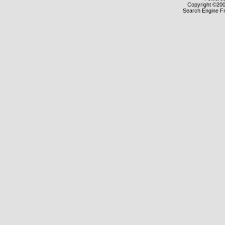
Copyright ©2000
Search Engine F