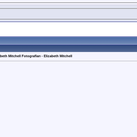
abeth Mitchell Fotografları - Elizabeth Mitchell