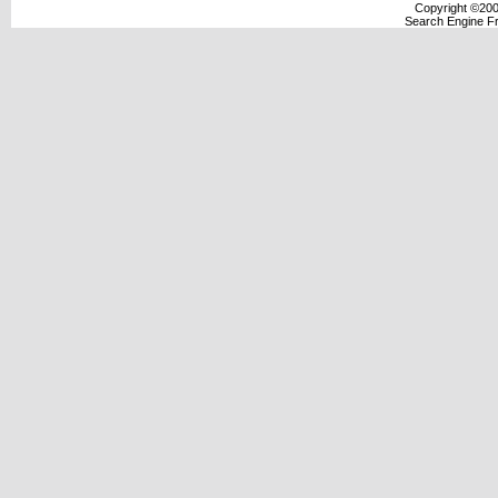
Copyright ©2000
Search Engine F