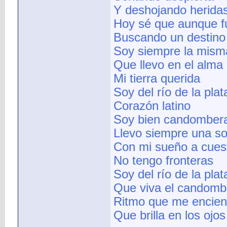
Y deshojando herida
Hoy sé que aunque fu
Buscando un destino
Soy siempre la mism
Que llevo en el alma
Mi tierra querida
Soy del río de la plat
Corazón latino
Soy bien candomber
Llevo siempre una so
Con mi sueño a cues
No tengo fronteras
Soy del río de la plat
Que viva el candombe
Ritmo que me encien
Que brilla en los ojos