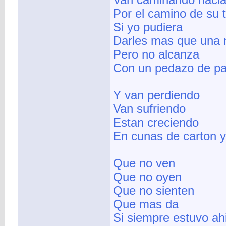
Van caminando hacia 
Por el camino de su t
Si yo pudiera
Darles mas que una
Pero no alcanza
Con un pedazo de p
Y van perdiendo
Van sufriendo
Estan creciendo
En cunas de carton y
Que no ven
Que no oyen
Que no sienten
Que mas da
Si siempre estuvo ah