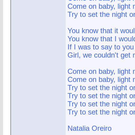
Come on baby, light m
Try to set the night o
You know that it wou
You know that I would
If I was to say to you
Girl, we couldn't get
Come on baby, light m
Come on baby, light m
Try to set the night on
Try to set the night on
Try to set the night on
Try to set the night on
Natalia Oreiro