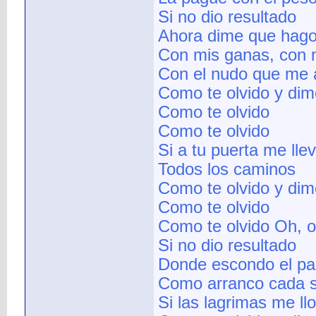
Si no dio resultado
Ahora dime que hag
Con mis ganas, con m
Con el nudo que me 
Como te olvido y dim
Como te olvido
Como te olvido
Si a tu puerta me lle
Todos los caminos
Como te olvido y dim
Como te olvido
Como te olvido Oh, o
Si no dio resultado
Donde escondo el p
Como arranco cada s
Si las lagrimas me ll