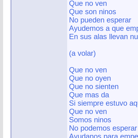
Que no ven
Que son ninos
No pueden esperar
Ayudemos a que empi
En sus alas llevan nu
(a volar)
Que no ven
Que no oyen
Que no sienten
Que mas da
Si siempre estuvo aq
Que no ven
Somos ninos
No podemos esperar
Ayudanos para empez