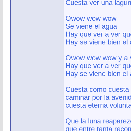
Cuesta ver una lagun
Owow wow wow
Se viene el agua
Hay que ver a ver qu
Hay se viene bien el
Owow wow wow y a v
Hay que ver a ver qu
Hay se viene bien el
Cuesta como cuesta 
caminar por la aveni
cuesta eterna volunt
Que la luna reaparez
que entre tanta rec