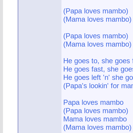
(Papa loves mambo)
(Mama loves mambo)
(Papa loves mambo)
(Mama loves mambo)
He goes to, she goes 
He goes fast, she goe
He goes left 'n' she go
(Papa's lookin' for m
Papa loves mambo
(Papa loves mambo)
Mama loves mambo
(Mama loves mambo)