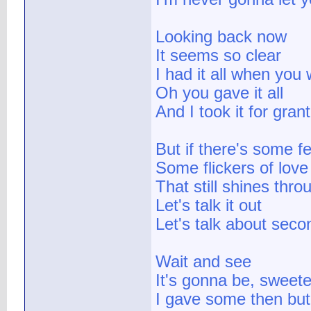
Looking back now
It seems so clear
I had it all when you
Oh you gave it all
And I took it for gran
But if there's some fe
Some flickers of love
That still shines thro
Let's talk it out
Let's talk about sec
Wait and see
It's gonna be, sweete
I gave some then but