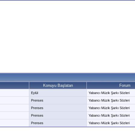
Konuyu Başlatan
Forum
Eylül
Yabancı Müzik Şarkı Sözleri
Prenses
Yabancı Müzik Şarkı Sözleri
Prenses
Yabancı Müzik Şarkı Sözleri
Prenses
Yabancı Müzik Şarkı Sözleri
Prenses
Yabancı Müzik Şarkı Sözleri