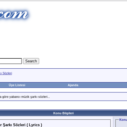
ı Sözleri
Üye Listesi
Ajanda
a göre yabancı müzik şarkı sözleri...
Konu Bilgileri
Konu
Şarkı Sözleri ( Lyrics )