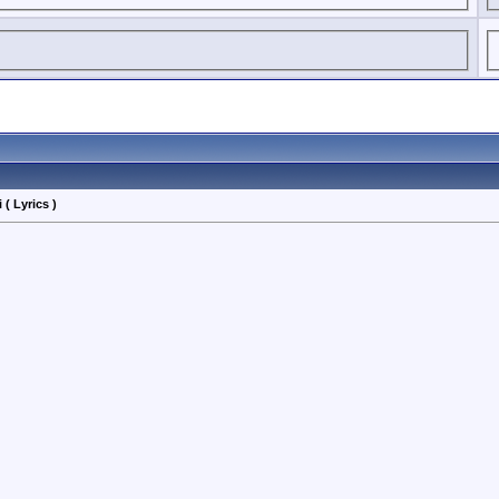
( Lyrics )