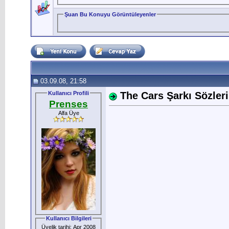
Şuan Bu Konuyu Görüntüleyenler
03.09.08, 21:58
Kullanıcı Profili
The Cars Şarkı Sözleri 
Prenses
Alfa Üye
Kullanıcı Bilgileri
Üyelik tarihi: Apr 2008