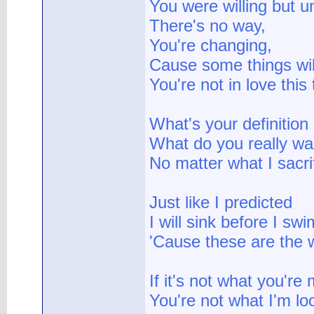
You were willing but 
There's no way,
You're changing,
Cause some things wil
You're not in love this t
What's your definition
What do you really w
No matter what I sacrif
Just like I predicted
I will sink before I swi
'Cause these are the w
If it's not what you're
You're not what I'm lo