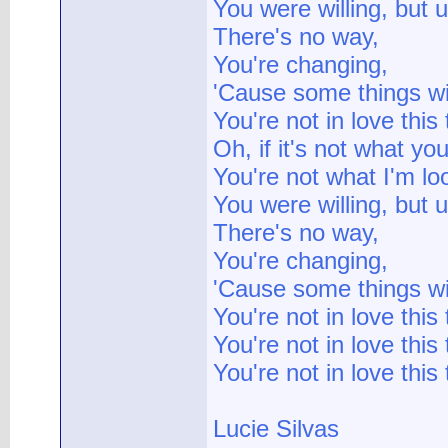
You were willing, but
There's no way,
You're changing,
'Cause some things wil
You're not in love this
Oh, if it's not what yo
You're not what I'm lo
You were willing, but
There's no way,
You're changing,
'Cause some things wil
You're not in love this
You're not in love this
You're not in love this 
Lucie Silvas