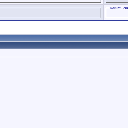
Görüntülen