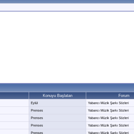
Konuyu Başlatan
Forum
Eylül
Yabancı Müzik Şarkı Sözleri
Prenses
Yabancı Müzik Şarkı Sözleri
Prenses
Yabancı Müzik Şarkı Sözleri
Prenses
Yabancı Müzik Şarkı Sözleri
Prenses
Yabancı Müzik Şarkı Sözleri