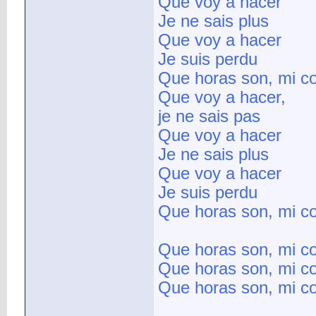
Que voy a hacer
Je ne sais plus
Que voy a hacer
Je suis perdu
Que horas son, mi c
Que voy a hacer,
je ne sais pas
Que voy a hacer
Je ne sais plus
Que voy a hacer
Je suis perdu
Que horas son, mi c
Que horas son, mi c
Que horas son, mi c
Que horas son, mi c