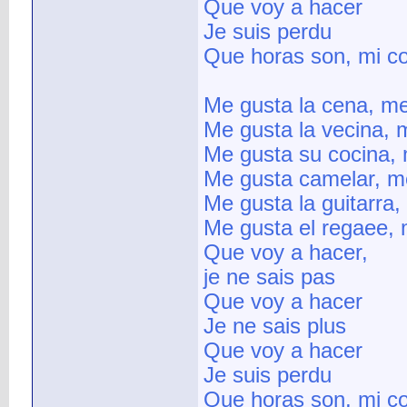
Que voy a hacer
Je suis perdu
Que horas son, mi c
Me gusta la cena, me
Me gusta la vecina, 
Me gusta su cocina, 
Me gusta camelar, me
Me gusta la guitarra,
Me gusta el regaee, 
Que voy a hacer,
je ne sais pas
Que voy a hacer
Je ne sais plus
Que voy a hacer
Je suis perdu
Que horas son, mi c