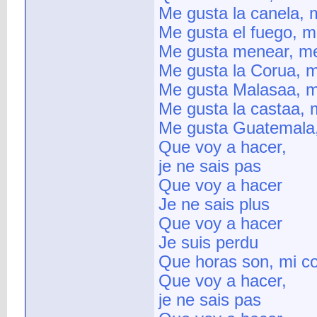
Me gusta la canela, 
Me gusta el fuego, m
Me gusta menear, me
Me gusta la Corua, m
Me gusta Malasaa, m
Me gusta la castaa, 
Me gusta Guatemala,
Que voy a hacer,
je ne sais pas
Que voy a hacer
Je ne sais plus
Que voy a hacer
Je suis perdu
Que horas son, mi c
Que voy a hacer,
je ne sais pas