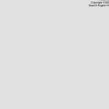
Copyright ©2000
Search Engine F