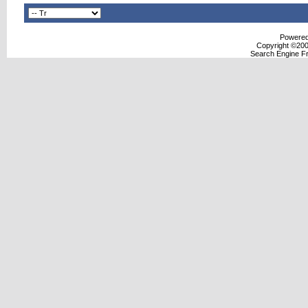
Powered 
Copyright ©2000
Search Engine F