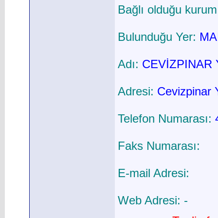
Bağlı olduğu kurum
Bulunduğu Yer:
MAR
Adı:
CEVİZPINAR 
Adresi:
Cevizpinar Y
Telefon Numarası:
Faks Numarası:
E-mail Adresi:
Web Adresi: -