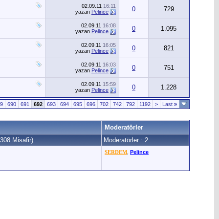
02.09.11
16:11
0
729
yazan
Pelince
02.09.11
16:08
0
1.095
yazan
Pelince
02.09.11
16:05
0
821
yazan
Pelince
02.09.11
16:03
0
751
yazan
Pelince
02.09.11
15:59
0
1.228
yazan
Pelince
9
690
691
692
693
694
695
696
702
742
792
1192
>
Last
»
Moderatörler
308 Misafir)
Moderatörler : 2
SERDEM
,
Pelince