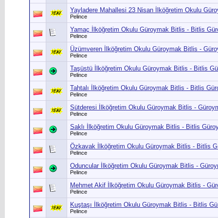
Yayladere Mahallesi 23 Nisan İlköğretim Okulu Güro
Pelince
Yamaç İlköğretim Okulu Güroymak Bitlis - Bitlis G
Pelince
Üzümveren İlköğretim Okulu Güroymak Bitlis - Gür
Pelince
Taşüstü İlköğretim Okulu Güroymak Bitlis - Bitlis 
Pelince
Tahtalı İlköğretim Okulu Güroymak Bitlis - Bitlis Gü
Pelince
Sütderesi İlköğretim Okulu Güroymak Bitlis - Güroy
Pelince
Saklı İlköğretim Okulu Güroymak Bitlis - Bitlis Gür
Pelince
Özkavak İlköğretim Okulu Güroymak Bitlis - Bitlis
Pelince
Oduncular İlköğretim Okulu Güroymak Bitlis - Güro
Pelince
Mehmet Akif İlköğretim Okulu Güroymak Bitlis - Gü
Pelince
Kuştaşı İlköğretim Okulu Güroymak Bitlis - Bitlis G
Pelince