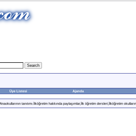
Üye Listesi
Ajanda
okullarının tanıtımı.İlköğretim hakkında paylaşımlar,İlk öğretim dersleri,İlköğretim okullarını