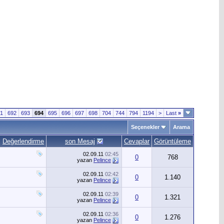
1
692
693
694
695
696
697
698
704
744
794
1194
>
Last
»
Seçenekler
Arama
Değerlendirme
son Mesaj
Cevaplar
Görüntüleme
02.09.11
02:45
0
768
yazan
Pelince
02.09.11
02:42
0
1.140
yazan
Pelince
02.09.11
02:39
0
1.321
yazan
Pelince
02.09.11
02:36
0
1.276
yazan
Pelince