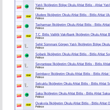
Yatılı İlköğretim Bölge Okulu Ahlat Bitlis - Ahlat Yat
Pelince
Uludere İlköğretim Okulu Ahlat Bitlis - Bitlis Ahlat U
Pelince
Taşharman İlköğretim Okulu Ahlat Bitlis - Bitlis Ahl
Pelince
T.C. Bitlis Valiliği Vakıfbank İlköğretim Okulu Ahlat Bi
Pelince
Şehit Sümmani Görgen Yatılı İlköğretim Bölge Okulu Ah
Pelince
Soğanlı İlköğretim Okulu Ahlat Bitlis - Bitlis Ahlat S
Pelince
Seyrantepe İlköğretim Okulu Ahlat Bitlis - Bitlis Ahl
Pelince
Serinbayır İlköğretim Okulu Ahlat Bitlis - Bitlis Ahla
Pelince
Selçuklu İlköğretim Okulu Ahlat Bitlis - Bitlis Ahlat 
Pelince
Saka İlköğretim Okulu Ahlat Bitlis - Bitlis Ahlat Sak
Pelince
Ovakışla İlköğretim Okulu Ahlat Bitlis - Bitlis Ahlat
Pelince