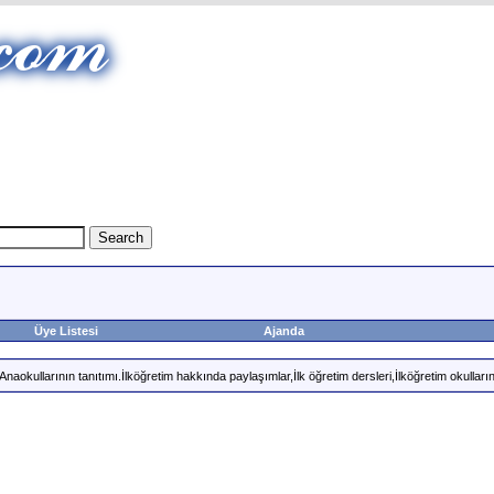
Üye Listesi
Ajanda
okullarının tanıtımı.İlköğretim hakkında paylaşımlar,İlk öğretim dersleri,İlköğretim okullarını