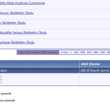
Bitlis Ahlat Ovakışla Cumhuriyet
Otluyazı İlköğretim Okulu
ik İlköğretim Okulu
 Muzaffer İncesu İlköğretim Okulu
 Kuşhane İlköğretim Okulu
Sayfa 694 Toplam 1560 Sayfadan
«
First
<
194
594
644
684
690
69
Aktif Olanlar
ştur.
166 (0 Kayıtlı üye & 
gösterilir
im gösterilir