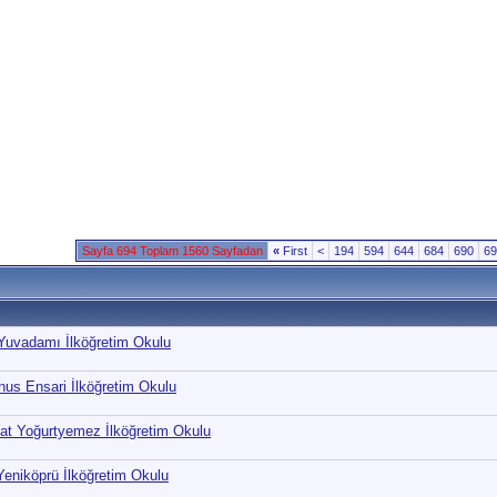
Sayfa 694 Toplam 1560 Sayfadan
«
First
<
194
594
644
684
690
69
t Yuvadamı İlköğretim Okulu
unus Ensari İlköğretim Okulu
hlat Yoğurtyemez İlköğretim Okulu
 Yeniköprü İlköğretim Okulu