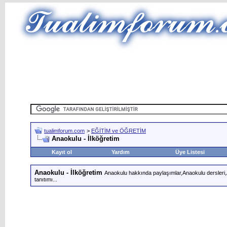
tualimforum.com
>
EĞİTİM ve ÖĞRETİM
Anaokulu - İlköğretim
Kayıt ol
Yardım
Üye Listesi
Anaokulu - İlköğretim
Anaokulu hakkında paylaşımlar,Anaokulu dersleri,An
tanıtımı...