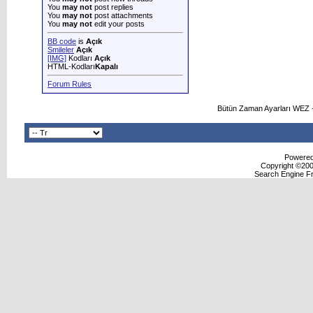
You
may not
post replies
You
may not
post attachments
You
may not
edit your posts
BB code
is
Açık
Smileler
Açık
[IMG]
Kodları
Açık
HTML-Kodları
Kapalı
Forum Rules
Bütün Zaman Ayarları WEZ +
Powered 
Copyright ©2000
Search Engine F