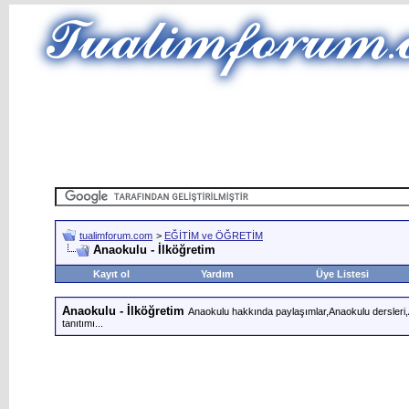
tualimforum.com
>
EĞİTİM ve ÖĞRETİM
Anaokulu - İlköğretim
Kayıt ol
Yardım
Üye Listesi
Anaokulu - İlköğretim
Anaokulu hakkında paylaşımlar,Anaokulu dersleri,An
tanıtımı...