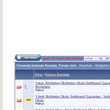
Sayfa 761 Toplam 1560 Sayfadan
«
First
<
261
661
Forumda bulunan Konular, Forum ismi
: Anaokulu - İlköğretim
Konu
/
Konuyu Başlatan
Yukarı Beylerbeyi İlköğretim Okulu Şehitkamil Gazia
Beylerbeyi
Pelince
Yığınlı İlköğretim Okulu Şehitkamil Gaziantep - Şehit
Okulu
Pelince