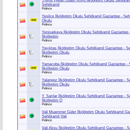
Yığınlı Fellah Obası Köyü İlköğretim Okulu Şehitka
Şehitkamil
Pelince
Yeşilce İlköğretim Okulu Şehitkamil Gaziantep - Şehi
Okulu
Pelince
Yenişarkaya İlköğretim Okulu Şehitkamil Gaziantep 
İlköğretim
Pelince
Yayıktaş İlköğretim Okulu Şehitkamil Gaziantep - Ş
İlköğretim Okulu
Pelince
Yamaçoba İlköğretim Okulu Şehitkamil Gaziantep -
İlköğretim Okulu
Pelince
Yalangoz İlköğretim Okulu Şehitkamil Gaziantep - Ş
İlköğretim Okulu
Pelince
Y. Sarılar İlköğretim Okulu Şehitkamil Gaziantep - Şe
İlköğretim O
Pelince
Vali Muammer Güler İlköğretim Okulu Şehitkamil Ga
Şehitkamil Vali
Pelince
Vali Aksu İlköğretim Okulu Şehitkamil Gaziantep - Ş