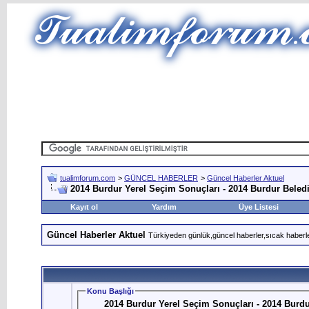
tualimforum.com
>
GÜNCEL HABERLER
>
Güncel Haberler Aktuel
2014 Burdur Yerel Seçim Sonuçları - 2014 Burdur Beledi
Kayıt ol
Yardım
Üye Listesi
Güncel Haberler Aktuel
Türkiyeden günlük,güncel haberler,sıcak haberle
Konu Başlığı
2014 Burdur Yerel Seçim Sonuçları - 2014 Burdu