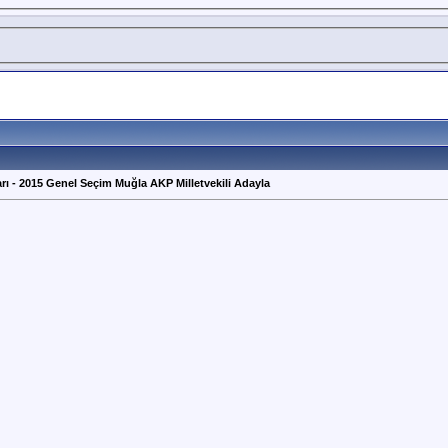
rı - 2015 Genel Seçim Muğla AKP Milletvekili Adayla