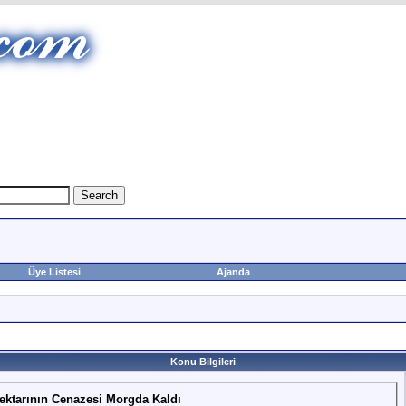
Üye Listesi
Ajanda
Konu Bilgileri
ektarının Cenazesi Morgda Kaldı