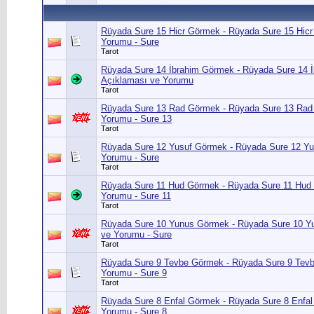
Rüyada Sure 15 Hicr Görmek - Rüyada Sure 15 Hic
Yorumu - Sure
Tarot
Rüyada Sure 14 İbrahim Görmek - Rüyada Sure 14 
Açıklaması ve Yorumu
Tarot
Rüyada Sure 13 Rad Görmek - Rüyada Sure 13 Rad
Yorumu - Sure 13
Tarot
Rüyada Sure 12 Yusuf Görmek - Rüyada Sure 12 Yu
Yorumu - Sure
Tarot
Rüyada Sure 11 Hud Görmek - Rüyada Sure 11 Hud
Yorumu - Sure 11
Tarot
Rüyada Sure 10 Yunus Görmek - Rüyada Sure 10 Y
ve Yorumu - Sure
Tarot
Rüyada Sure 9 Tevbe Görmek - Rüyada Sure 9 Tev
Yorumu - Sure 9
Tarot
Rüyada Sure 8 Enfal Görmek - Rüyada Sure 8 Enfa
Yorumu - Sure 8