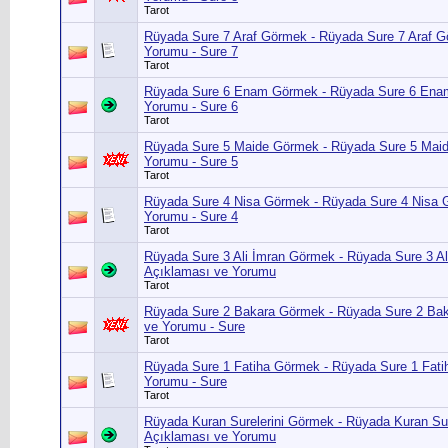
Tarot
Rüyada Sure 7 Araf Görmek - Rüyada Sure 7 Araf 
Yorumu - Sure 7
Tarot
Rüyada Sure 6 Enam Görmek - Rüyada Sure 6 Ena
Yorumu - Sure 6
Tarot
Rüyada Sure 5 Maide Görmek - Rüyada Sure 5 Mai
Yorumu - Sure 5
Tarot
Rüyada Sure 4 Nisa Görmek - Rüyada Sure 4 Nisa 
Yorumu - Sure 4
Tarot
Rüyada Sure 3 Ali İmran Görmek - Rüyada Sure 3 A
Açıklaması ve Yorumu
Tarot
Rüyada Sure 2 Bakara Görmek - Rüyada Sure 2 Ba
ve Yorumu - Sure
Tarot
Rüyada Sure 1 Fatiha Görmek - Rüyada Sure 1 Fat
Yorumu - Sure
Tarot
Rüyada Kuran Surelerini Görmek - Rüyada Kuran Su
Açıklaması ve Yorumu