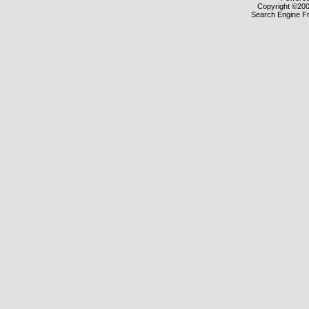
Copyright ©2000
Search Engine F