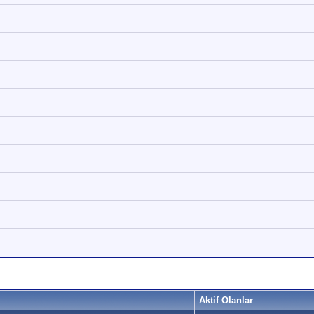
Aktif Olanlar